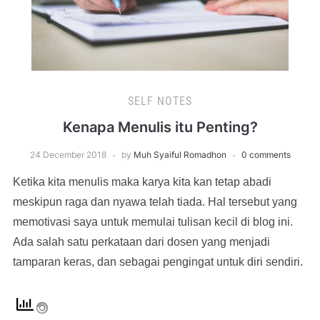
SELF NOTES
Kenapa Menulis itu Penting?
24 December 2018
by
Muh Syaiful Romadhon
0 comments
Ketika kita menulis maka karya kita kan tetap abadi
meskipun raga dan nyawa telah tiada. Hal tersebut yang
memotivasi saya untuk memulai tulisan kecil di blog ini.
Ada salah satu perkataan dari dosen yang menjadi
tamparan keras, dan sebagai pengingat untuk diri sendiri.