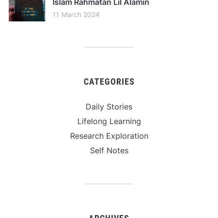
Islam Rahmatan Lil Alamin
11 March 2024
CATEGORIES
Daily Stories
Lifelong Learning
Research Exploration
Self Notes