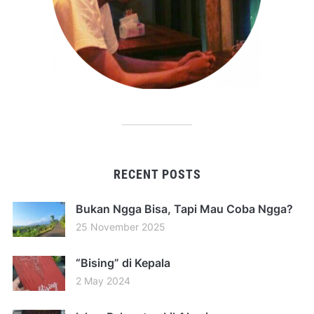
RECENT POSTS
Bukan Ngga Bisa, Tapi Mau Coba Ngga?
25 November 2025
“Bising” di Kepala
2 May 2024