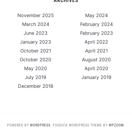
ARCHIVES
November 2025
May 2024
March 2024
February 2024
June 2023
February 2023
January 2023
April 2022
October 2021
April 2021
October 2020
August 2020
May 2020
April 2020
July 2019
January 2019
December 2018
POWERED BY
WORDPRESS.
FOODICA WORDPRESS THEME BY
WPZOOM.