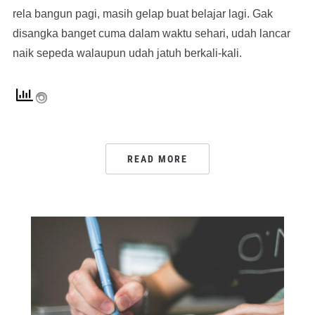
rela bangun pagi, masih gelap buat belajar lagi. Gak
disangka banget cuma dalam waktu sehari, udah lancar
naik sepeda walaupun udah jatuh berkali-kali.
READ MORE