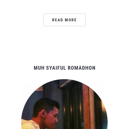
READ MORE
MUH SYAIFUL ROMADHON