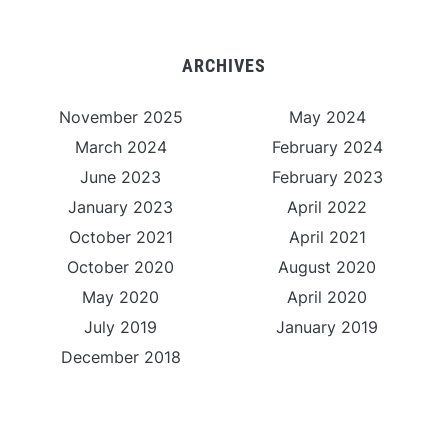
ARCHIVES
November 2025
May 2024
March 2024
February 2024
June 2023
February 2023
January 2023
April 2022
October 2021
April 2021
October 2020
August 2020
May 2020
April 2020
July 2019
January 2019
December 2018