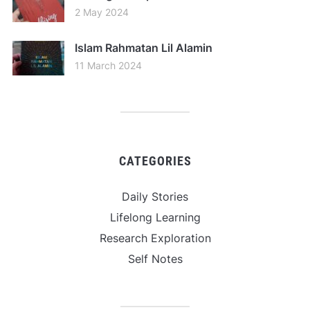
2 May 2024
Islam Rahmatan Lil Alamin
11 March 2024
CATEGORIES
Daily Stories
Lifelong Learning
Research Exploration
Self Notes