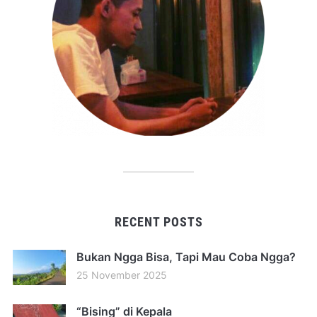
RECENT POSTS
Bukan Ngga Bisa, Tapi Mau Coba Ngga?
25 November 2025
“Bising” di Kepala