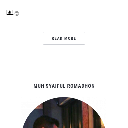
READ MORE
MUH SYAIFUL ROMADHON