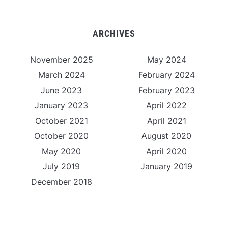
ARCHIVES
November 2025
May 2024
March 2024
February 2024
June 2023
February 2023
January 2023
April 2022
October 2021
April 2021
October 2020
August 2020
May 2020
April 2020
July 2019
January 2019
December 2018