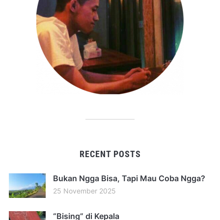
RECENT POSTS
Bukan Ngga Bisa, Tapi Mau Coba Ngga?
25 November 2025
“Bising” di Kepala