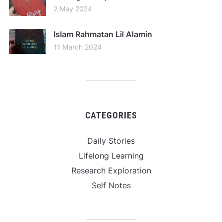
2 May 2024
Islam Rahmatan Lil Alamin
11 March 2024
CATEGORIES
Daily Stories
Lifelong Learning
Research Exploration
Self Notes