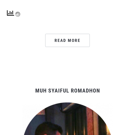
READ MORE
MUH SYAIFUL ROMADHON