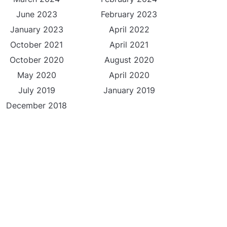
June 2023
February 2023
January 2023
April 2022
October 2021
April 2021
October 2020
August 2020
May 2020
April 2020
July 2019
January 2019
December 2018