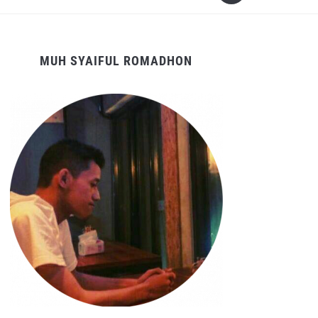
MUH SYAIFUL ROMADHON