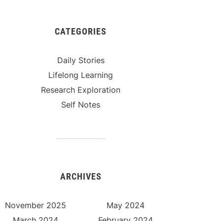
CATEGORIES
Daily Stories
Lifelong Learning
Research Exploration
Self Notes
ARCHIVES
November 2025
May 2024
March 2024
February 2024