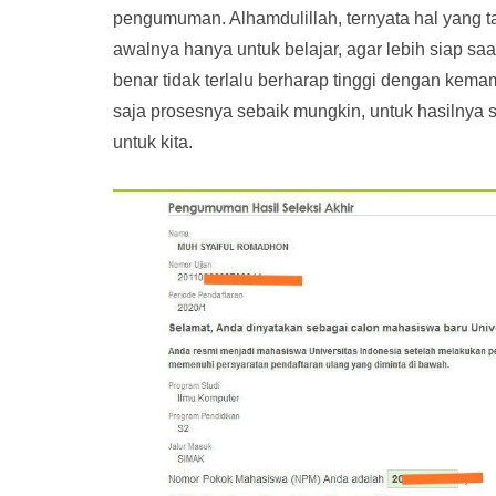
pengumuman. Alhamdulillah, ternyata hal yang t
awalnya hanya untuk belajar, agar lebih siap saat
benar tidak terlalu berharap tinggi dengan kemam
saja prosesnya sebaik mungkin, untuk hasilnya
untuk kita.